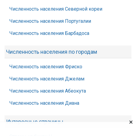
Численность населения Северной кореи
Численность населения Португалии
Численность населения Барбадоса
Численность населения по городам
Численность населения Фриско
Численность населения Джелам
Численность населения Абеокута
Численность населения Диана
×
Интересные страницы