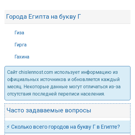
Города Египта на букву Г
Гиза
Гирга
Гахина
Cайт chislennost.com использует информацию из
официальных источников и обновляется каждый
месяц. Некоторые данные могут отличаться из-за
отсутствия последней переписи населения.
Часто задаваемые вопросы
⚡ Сколько всего городов на букву Г в Египте?