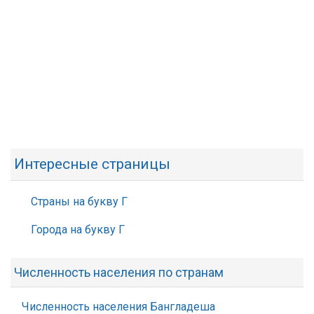
Интересные страницы
Страны на букву Г
Города на букву Г
Численность населения по странам
Численность населения Бангладеша