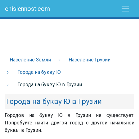
chislennost.com
Население Земли
Население Грузии
Города на букву Ю
Города на букву Ю в Грузии
Города на букву Ю в Грузии
Городов на букву Ю в Грузии не существует.
Попробуйте найти другой город с другой начальной
буквы в Грузии.