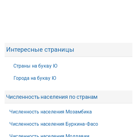
Интересные страницы
Страны на букву Ю
Города на букву Ю
Численность населения по странам
Численность населения Мозамбика
Численность населения Буркина-Фасо
Численность населения Молдавии