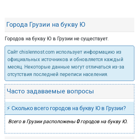
Города Грузии на букву Ю
Городов на букву Ю в Грузии не существует.
Cайт chislennost.com использует информацию из
официальных источников и обновляется каждый
месяц. Некоторые данные могут отличаться из-за
отсутствия последней переписи населения.
Часто задаваемые вопросы
⚡ Сколько всего городов на букву Ю в Грузии?
Всего в Грузии расположены
0
городов на букву Ю.