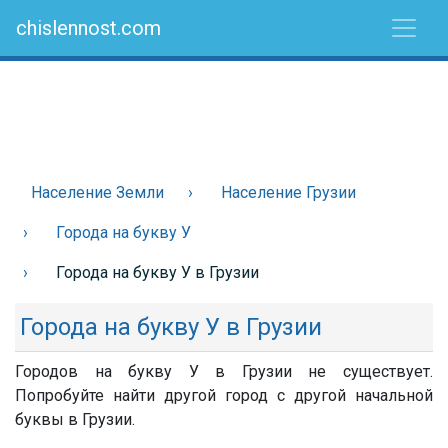
chislennost.com
Население Земли
Население Грузии
Города на букву У
Города на букву У в Грузии
Города на букву У в Грузии
Городов на букву У в Грузии не существует.
Попробуйте найти другой город с другой начальной
буквы в Грузии.