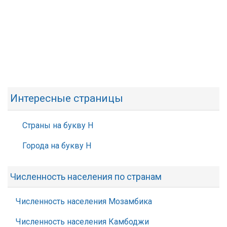
Интересные страницы
Страны на букву Н
Города на букву Н
Численность населения по странам
Численность населения Мозамбика
Численность населения Камбоджи