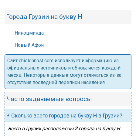
Города Грузии на букву Н
Ниноцминда
Новый Афон
Cайт chislennost.com использует информацию из
официальных источников и обновляется каждый
месяц. Некоторые данные могут отличаться из-за
отсутствия последней переписи населения.
Часто задаваемые вопросы
⚡ Сколько всего городов на букву Н в Грузии?
Всего в Грузии расположены
2
города на букву Н.