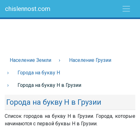
chislennost.com
Население Земли
Население Грузии
Города на букву Н
Города на букву Н в Грузии
Города на букву Н в Грузии
Список городов на букву Н в Грузии. Города, которые
начинаются с первой буквы Н в Грузии.