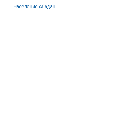
Население Абадан