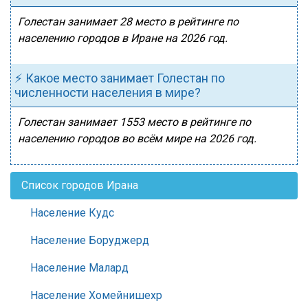
Голестан занимает 28 место в рейтинге по
населению городов в Иране на 2026 год.
⚡ Какое место занимает Голестан по
численности населения в мире?
Голестан занимает 1553 место в рейтинге по
населению городов во всём мире на 2026 год.
Список городов Ирана
Население Кудс
Население Боруджерд
Население Малард
Население Хомейнишехр