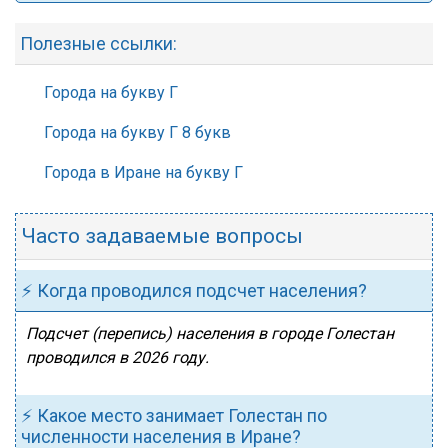
Полезные ссылки:
Города на букву Г
Города на букву Г 8 букв
Города в Иране на букву Г
Часто задаваемые вопросы
⚡ Когда проводился подсчет населения?
Подсчет (перепись) населения в городе Голестан
проводился в 2026 году.
⚡ Какое место занимает Голестан по
численности населения в Иране?