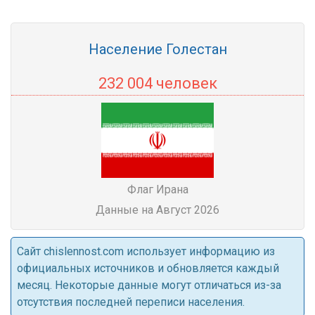
Население Голестан
232 004 человек
Флаг Ирана
Данные на Август 2026
Cайт chislennost.com использует информацию из
официальных источников и обновляется каждый
месяц. Некоторые данные могут отличаться из-за
отсутствия последней переписи населения.