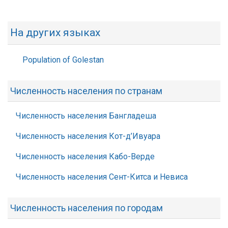
На других языках
Population of Golestan
Численность населения по странам
Численность населения Бангладеша
Численность населения Кот-д’Ивуара
Численность населения Кабо-Верде
Численность населения Сент-Китса и Невиса
Численность населения по городам