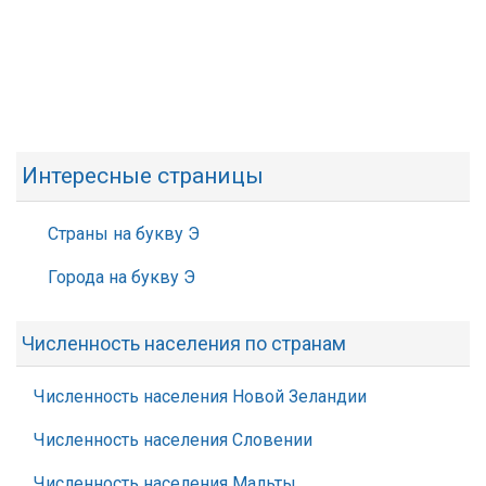
Интересные страницы
Страны на букву Э
Города на букву Э
Численность населения по странам
Численность населения Новой Зеландии
Численность населения Словении
Численность населения Мальты