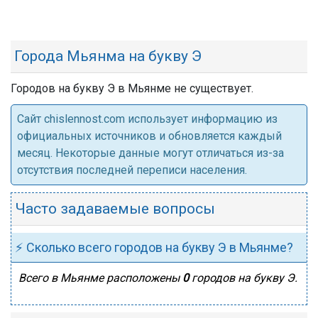
Города Мьянма на букву Э
Городов на букву Э в Мьянме не существует.
Cайт chislennost.com использует информацию из
официальных источников и обновляется каждый
месяц. Некоторые данные могут отличаться из-за
отсутствия последней переписи населения.
Часто задаваемые вопросы
⚡ Сколько всего городов на букву Э в Мьянме?
Всего в Мьянме расположены
0
городов на букву Э.