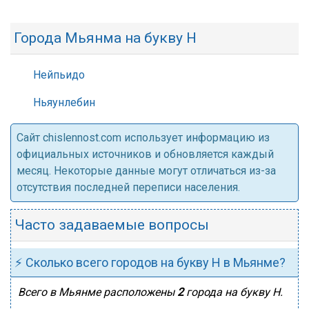
Города Мьянма на букву Н
Нейпьидо
Ньяунлебин
Cайт chislennost.com использует информацию из
официальных источников и обновляется каждый
месяц. Некоторые данные могут отличаться из-за
отсутствия последней переписи населения.
Часто задаваемые вопросы
⚡ Сколько всего городов на букву Н в Мьянме?
Всего в Мьянме расположены
2
города на букву Н.