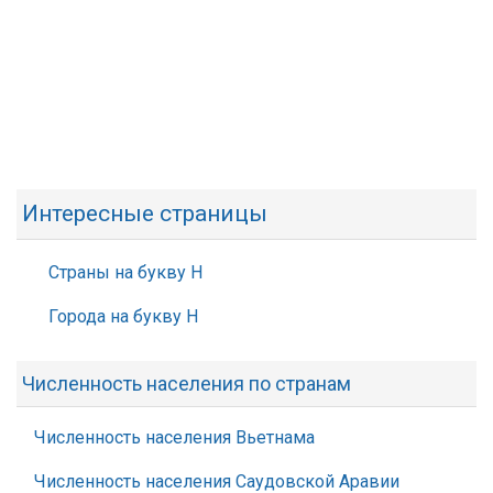
Интересные страницы
Страны на букву Н
Города на букву Н
Численность населения по странам
Численность населения Вьетнама
Численность населения Саудовской Аравии