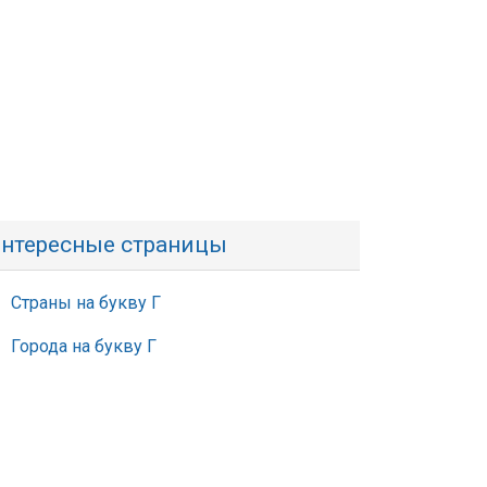
нтересные страницы
Страны на букву Г
Города на букву Г