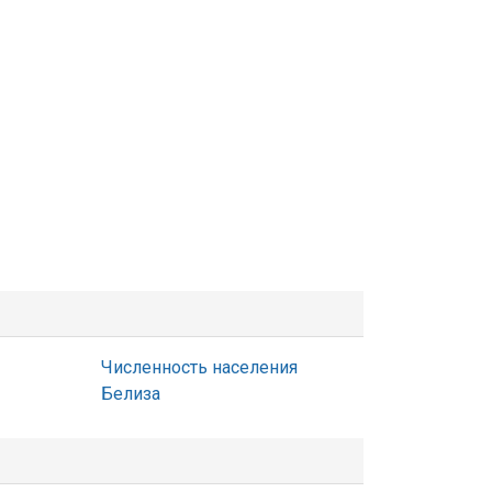
Численность населения
Белиза