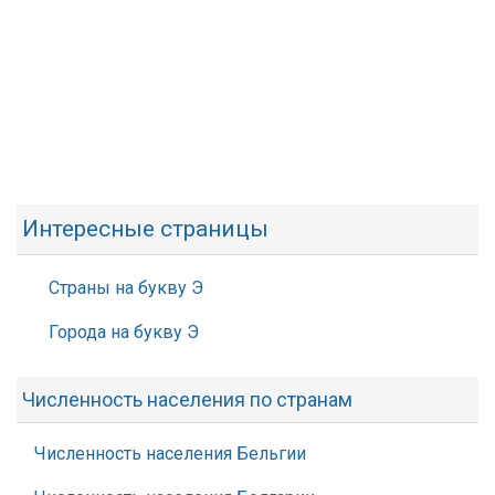
Интересные страницы
Страны на букву Э
Города на букву Э
Численность населения по странам
Численность населения Бельгии