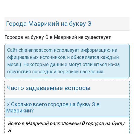
Города Маврикий на букву Э
Городов на букву Э в Маврикий не существует.
Cайт chislennost.com использует информацию из
официальных источников и обновляется каждый
месяц. Некоторые данные могут отличаться из-за
отсутствия последней переписи населения.
Часто задаваемые вопросы
⚡ Сколько всего городов на букву Э в
Маврикий?
Всего в Маврикий расположены
0
городов на букву
Э.