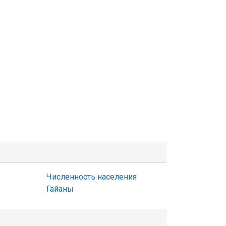
Численность населения
Гайаны