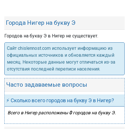
Города Нигер на букву Э
Городов на букву Э в Нигер не существует.
Cайт chislennost.com использует информацию из
официальных источников и обновляется каждый
месяц. Некоторые данные могут отличаться из-за
отсутствия последней переписи населения.
Часто задаваемые вопросы
⚡ Сколько всего городов на букву Э в Нигер?
Всего в Нигер расположены
0
городов на букву Э.