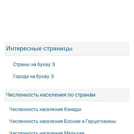
Интересные страницы
Страны на букву Э
Города на букву Э
Численность населения по странам
Численность населения Канады
Численность населения Боснии и Герцеговины
Численность населения Мальдив