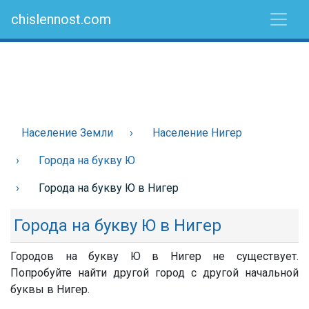
chislennost.com
Население Земли
Население Нигер
Города на букву Ю
Города на букву Ю в Нигер
Города на букву Ю в Нигер
Городов на букву Ю в Нигер не существует.
Попробуйте найти другой город с другой начальной
буквы в Нигер.