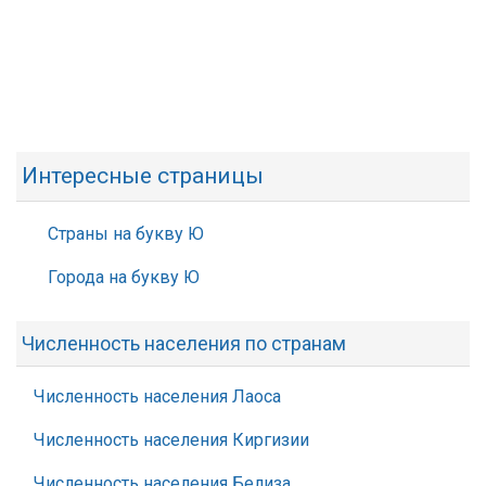
Интересные страницы
Страны на букву Ю
Города на букву Ю
Численность населения по странам
Численность населения Лаоса
Численность населения Киргизии
Численность населения Белиза