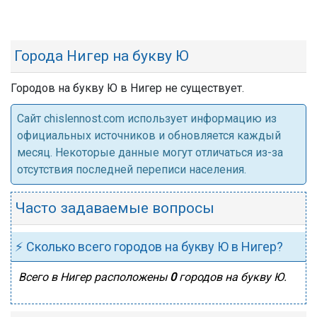
Города Нигер на букву Ю
Городов на букву Ю в Нигер не существует.
Cайт chislennost.com использует информацию из
официальных источников и обновляется каждый
месяц. Некоторые данные могут отличаться из-за
отсутствия последней переписи населения.
Часто задаваемые вопросы
⚡ Сколько всего городов на букву Ю в Нигер?
Всего в Нигер расположены
0
городов на букву Ю.