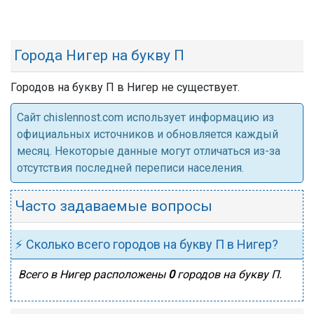
Города Нигер на букву П
Городов на букву П в Нигер не существует.
Cайт chislennost.com использует информацию из
официальных источников и обновляется каждый
месяц. Некоторые данные могут отличаться из-за
отсутствия последней переписи населения.
Часто задаваемые вопросы
⚡ Сколько всего городов на букву П в Нигер?
Всего в Нигер расположены
0
городов на букву П.