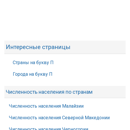
Интересные страницы
Страны на букву П
Города на букву П
Численность населения по странам
Численность населения Малайзии
Численность населения Северной Македонии
Численность населения Черногории