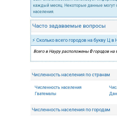
каждый месяц. Некоторые данные могут от
населения.
Часто задаваемые вопросы
⚡ Сколько всего городов на букву Ц в 
Всего в Науру расположены
0
городов на 
Численность населения по странам
Численность населения
Чис
Гватемалы
Дан
Численность населения по городам