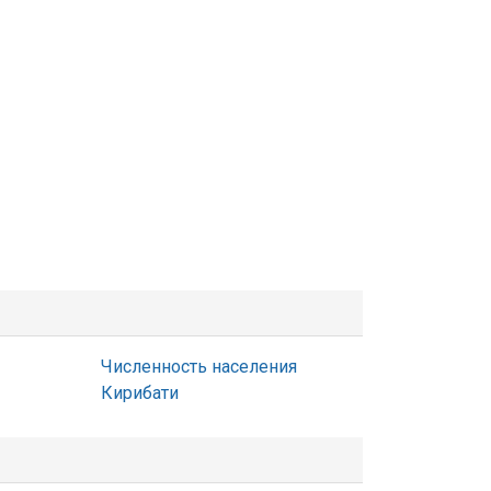
Численность населения
Кирибати