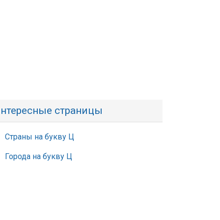
нтересные страницы
Страны на букву Ц
Города на букву Ц