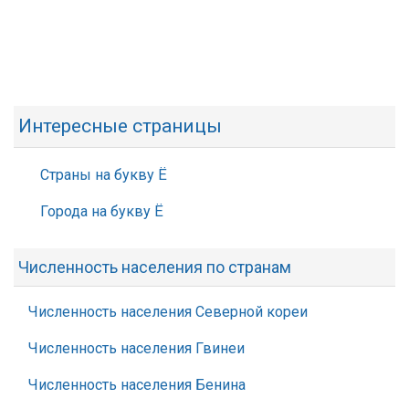
Интересные страницы
Страны на букву Ё
Города на букву Ё
Численность населения по странам
Численность населения Северной кореи
Численность населения Гвинеи
Численность населения Бенина