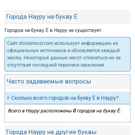
Города Науру на букву Ё
Городов на букву Ё в Науру не существует.
Cайт chislennost.com использует информацию из
официальных источников и обновляется каждый
месяц. Некоторые данные могут отличаться из-за
отсутствия последней переписи населения.
Часто задаваемые вопросы
⚡ Сколько всего городов на букву Ё в Науру?
Всего в Науру расположены
0
городов на букву Ё.
Города Науру на другие буквы