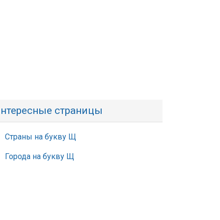
нтересные страницы
Страны на букву Щ
Города на букву Щ