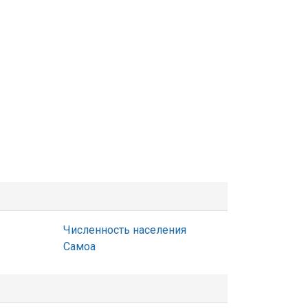
Численность населения
Самоа