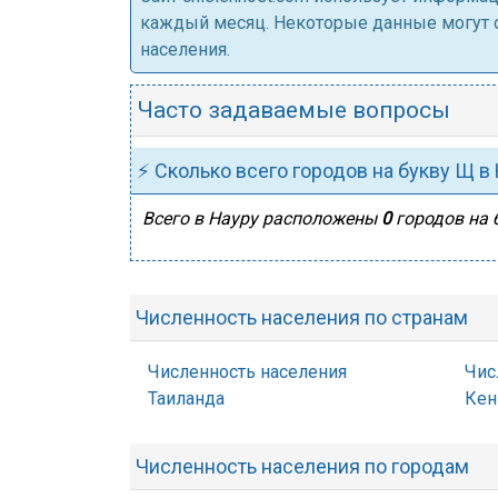
каждый месяц. Некоторые данные могут от
населения.
Часто задаваемые вопросы
⚡ Сколько всего городов на букву Щ в
Всего в Науру расположены
0
городов на 
Численность населения по странам
Численность населения
Чис
Таиланда
Кен
Численность населения по городам