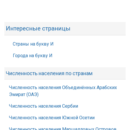
Интересные страницы
Страны на букву И
Города на букву И
Численность населения по странам
Численность населения Объединённых Арабских
Эмират (ОАЭ)
Численность населения Сербии
Численность населения Южной Осетии
Численность населения Маршалловых Островов