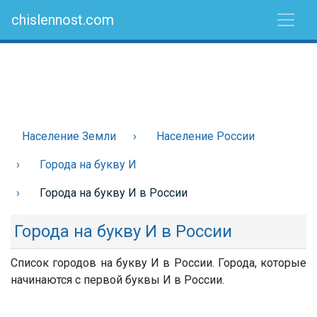
chislennost.com
Население Земли
Население России
Города на букву И
Города на букву И в России
Города на букву И в России
Список городов на букву И в России. Города, которые
начинаются с первой буквы И в России.