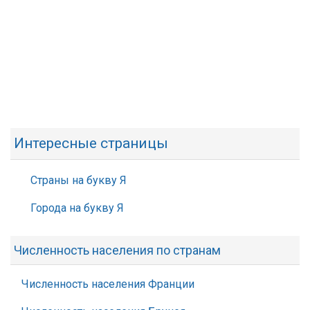
Интересные страницы
Страны на букву Я
Города на букву Я
Численность населения по странам
Численность населения Франции