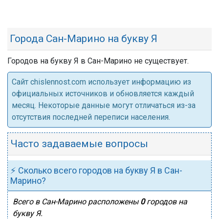
Города Сан-Марино на букву Я
Городов на букву Я в Сан-Марино не существует.
Cайт chislennost.com использует информацию из
официальных источников и обновляется каждый
месяц. Некоторые данные могут отличаться из-за
отсутствия последней переписи населения.
Часто задаваемые вопросы
⚡ Сколько всего городов на букву Я в Сан-
Марино?
Всего в Сан-Марино расположены
0
городов на
букву Я.