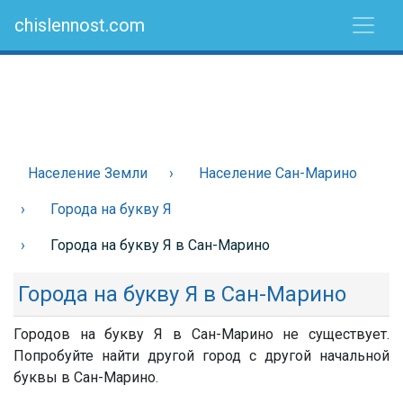
chislennost.com
Население Земли
Население Сан-Марино
Города на букву Я
Города на букву Я в Сан-Марино
Города на букву Я в Сан-Марино
Городов на букву Я в Сан-Марино не существует.
Попробуйте найти другой город с другой начальной
буквы в Сан-Марино.