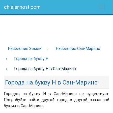
chislennost.com
Население Земли
Население Сан-Марино
Города на букву Н
Города на букву Н в Сан-Марино
Города на букву Н в Сан-Марино
Городов на букву Н в Сан-Марино не существует.
Попробуйте найти другой город с другой начальной
буквы в Сан-Марино.