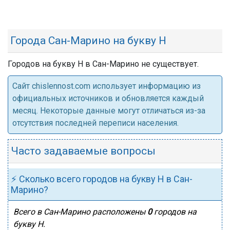
Города Сан-Марино на букву Н
Городов на букву Н в Сан-Марино не существует.
Cайт chislennost.com использует информацию из
официальных источников и обновляется каждый
месяц. Некоторые данные могут отличаться из-за
отсутствия последней переписи населения.
Часто задаваемые вопросы
⚡ Сколько всего городов на букву Н в Сан-
Марино?
Всего в Сан-Марино расположены
0
городов на
букву Н.