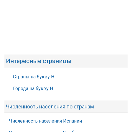
Интересные страницы
Страны на букву Н
Города на букву Н
Численность населения по странам
Численность населения Испании