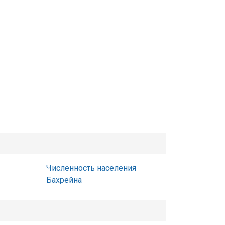
Численность населения
Бахрейна