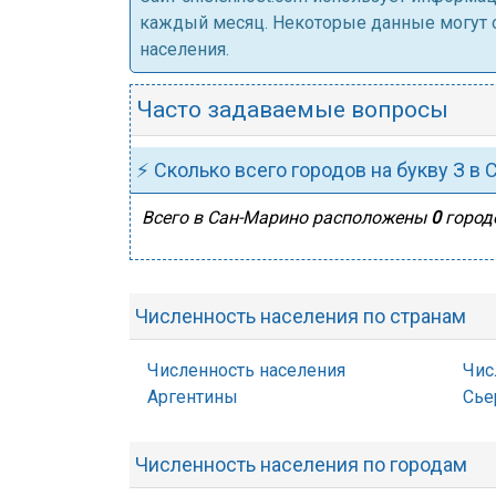
каждый месяц. Некоторые данные могут от
населения.
Часто задаваемые вопросы
⚡ Сколько всего городов на букву З в
Всего в Сан-Марино расположены
0
городо
Численность населения по странам
Численность населения
Чис
Аргентины
Сье
Численность населения по городам