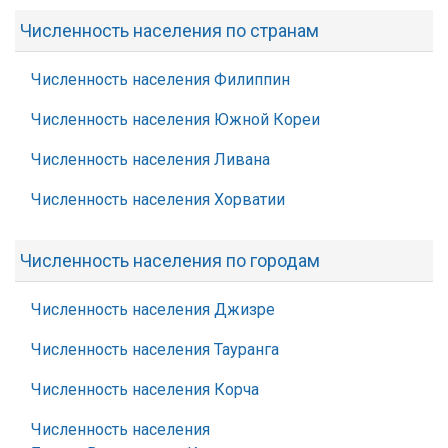
Численность населения по странам
Численность населения Филиппин
Численность населения Южной Кореи
Численность населения Ливана
Численность населения Хорватии
Численность населения по городам
Численность населения Джизре
Численность населения Тауранга
Численность населения Корча
Численность населения