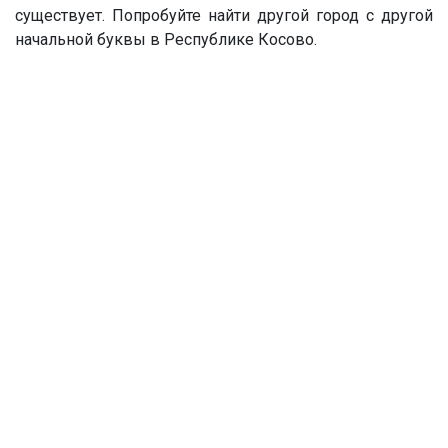
существует. Попробуйте найти другой город с другой
начальной буквы в Республике Косово.