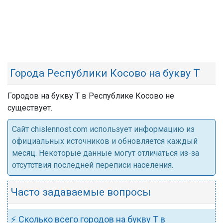
Города Республики Косово на букву Т
Городов на букву Т в Республике Косово не
существует.
Cайт chislennost.com использует информацию из
официальных источников и обновляется каждый
месяц. Некоторые данные могут отличаться из-за
отсутствия последней переписи населения.
Часто задаваемые вопросы
⚡ Сколько всего городов на букву Т в