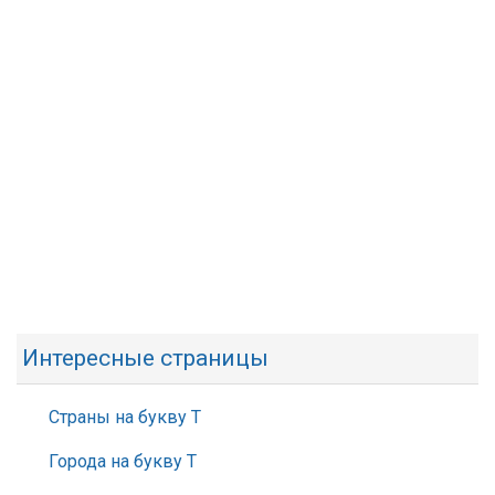
Интересные страницы
Страны на букву Т
Города на букву Т