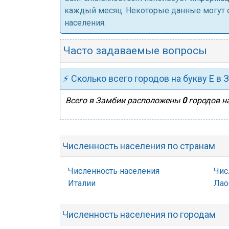
каждый месяц. Некоторые данные могут от
населения.
Часто задаваемые вопросы
⚡ Сколько всего городов на букву Е в 
Всего в Замбии расположены
0
городов на
Численность населения по странам
Численность населения
Чис
Италии
Лао
Численность населения по городам