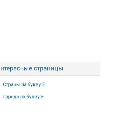
нтересные страницы
Страны на букву Е
Города на букву Е