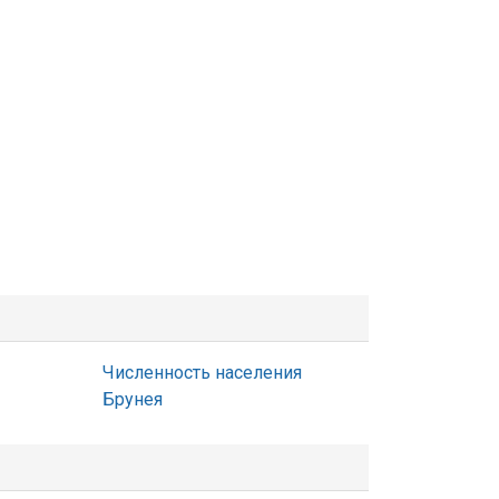
Численность населения
Брунея