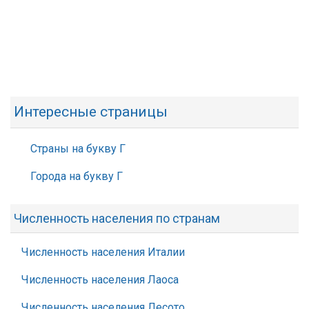
Интересные страницы
Страны на букву Г
Города на букву Г
Численность населения по странам
Численность населения Италии
Численность населения Лаоса
Численность населения Лесото