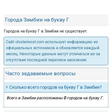
Города Замбии на букву Г
Городов на букву Г в Замбии не существует.
Cайт chislennost.com использует информацию из
официальных источников и обновляется каждый
месяц. Некоторые данные могут отличаться из-за
отсутствия последней переписи населения.
Часто задаваемые вопросы
⚡ Сколько всего городов на букву Г в Замбии?
Всего в Замбии расположены
0
городов на букву Г.