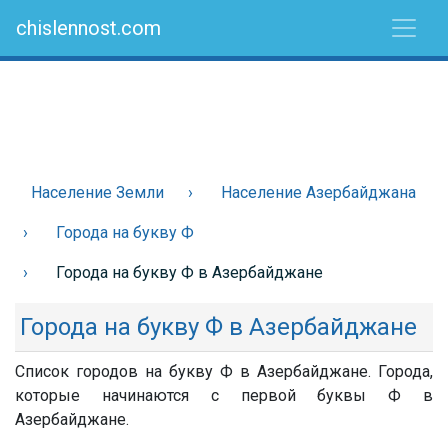
chislennost.com
Население Земли
Население Азербайджана
Города на букву Ф
Города на букву Ф в Азербайджане
Города на букву Ф в Азербайджане
Список городов на букву Ф в Азербайджане. Города,
которые начинаются с первой буквы Ф в
Азербайджане.