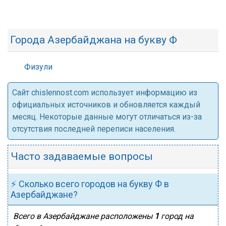
Города Азербайджана на букву Ф
Физули
Cайт chislennost.com использует информацию из
официальных источников и обновляется каждый
месяц. Некоторые данные могут отличаться из-за
отсутствия последней переписи населения.
Часто задаваемые вопросы
⚡ Сколько всего городов на букву Ф в
Азербайджане?
Всего в Азербайджане расположены
1
город на