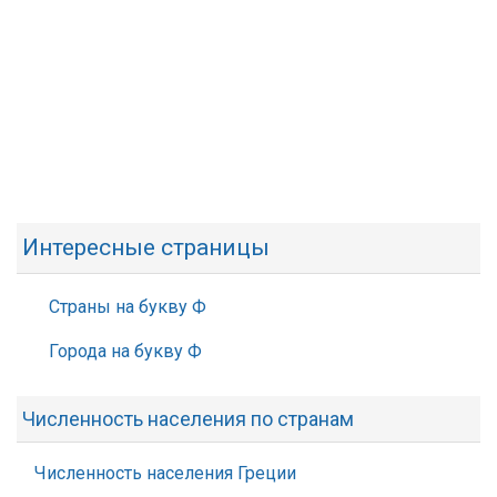
Интересные страницы
Страны на букву Ф
Города на букву Ф
Численность населения по странам
Численность населения Греции