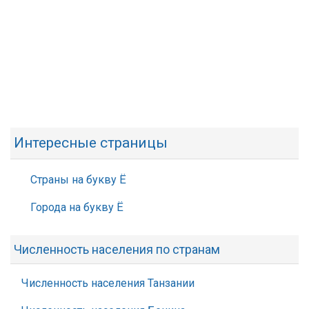
Интересные страницы
Страны на букву Ё
Города на букву Ё
Численность населения по странам
Численность населения Танзании