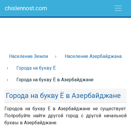
chislennost.com
Население Земли
Население Азербайджана
Города на букву Ё
Города на букву Ё в Азербайджане
Города на букву Ё в Азербайджане
Городов на букву Ё в Азербайджане не существует.
Попробуйте найти другой город с другой начальной
буквы в Азербайджане.