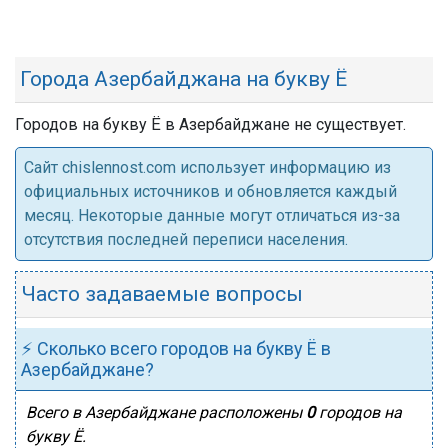
Города Азербайджана на букву Ё
Городов на букву Ё в Азербайджане не существует.
Cайт chislennost.com использует информацию из
официальных источников и обновляется каждый
месяц. Некоторые данные могут отличаться из-за
отсутствия последней переписи населения.
Часто задаваемые вопросы
⚡ Сколько всего городов на букву Ё в
Азербайджане?
Всего в Азербайджане расположены
0
городов на
букву Ё.