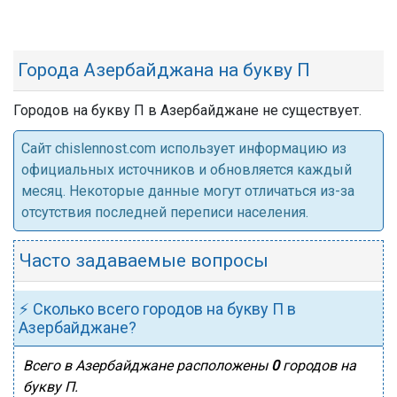
Города Азербайджана на букву П
Городов на букву П в Азербайджане не существует.
Cайт chislennost.com использует информацию из
официальных источников и обновляется каждый
месяц. Некоторые данные могут отличаться из-за
отсутствия последней переписи населения.
Часто задаваемые вопросы
⚡ Сколько всего городов на букву П в
Азербайджане?
Всего в Азербайджане расположены
0
городов на
букву П.