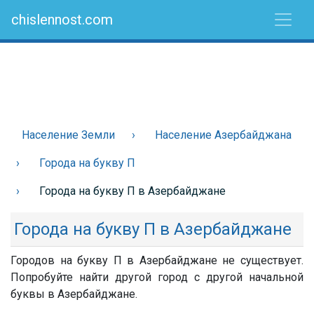
chislennost.com
Население Земли
Население Азербайджана
Города на букву П
Города на букву П в Азербайджане
Города на букву П в Азербайджане
Городов на букву П в Азербайджане не существует.
Попробуйте найти другой город с другой начальной
буквы в Азербайджане.