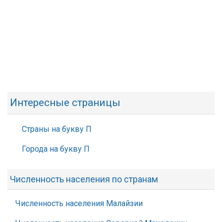
Интересные страницы
Страны на букву П
Города на букву П
Численность населения по странам
Численность населения Малайзии