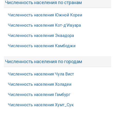
Численность населения по странам
Численность населения Южной Кореи
Численность населения Кот-д’Ивуара
Численность населения Эквадора
Численность населения Камбоджи
Численность населения по городам
Численность населения Чула Вист
Численность населения Холадеи
Численность населения Гамбург
Численность населения Хумт_Сук