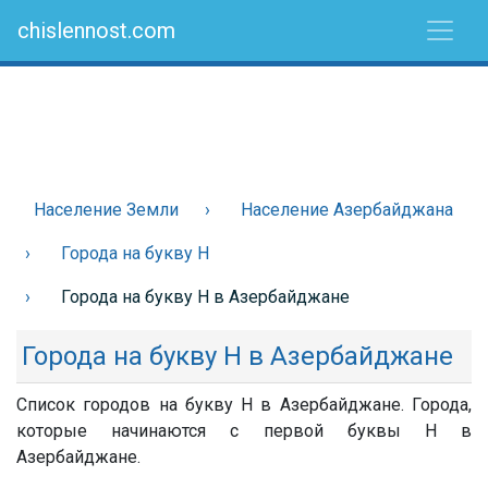
chislennost.com
Население Земли
Население Азербайджана
Города на букву Н
Города на букву Н в Азербайджане
Города на букву Н в Азербайджане
Список городов на букву Н в Азербайджане. Города,
которые начинаются с первой буквы Н в
Азербайджане.