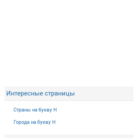
Интересные страницы
Страны на букву Н
Города на букву Н