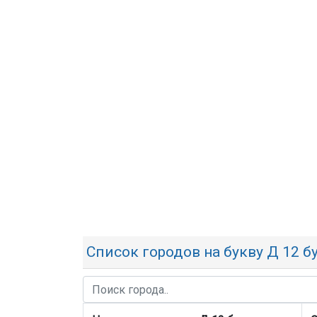
Список городов на букву Д 12 б