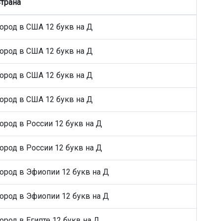
трана
ород в США 12 букв на Д
ород в США 12 букв на Д
ород в США 12 букв на Д
ород в США 12 букв на Д
ород в России 12 букв на Д
ород в России 12 букв на Д
ород в Эфиопии 12 букв на Д
ород в Эфиопии 12 букв на Д
ород в Египте 12 букв на Д