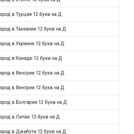
ород в Турции 12 букв на Д
ород в Танзании 12 букв на Д
ород в Украине 12 букв на Д
ород в Канаде 12 букв на Д
ород в Венгрии 12 букв на Д
ород в Венгрии 12 букв на Д
ород в Болгарии 12 букв на Д
ород в Литве 12 букв на Д
ород в Джибути 12 букв на Д