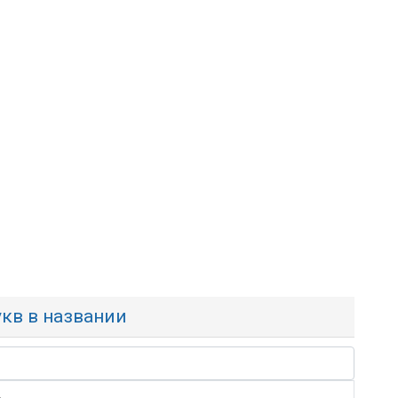
укв в названии