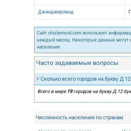
Джинджерланд
Г
Cайт chislennost.com использует информ
каждый месяц. Некоторые данные могут от
населения.
Часто задаваемые вопросы
⚡ Сколько всего городов на букву Д 12
Всего в мире
19
городов на букву Д 12 бук
Численность населения по странам