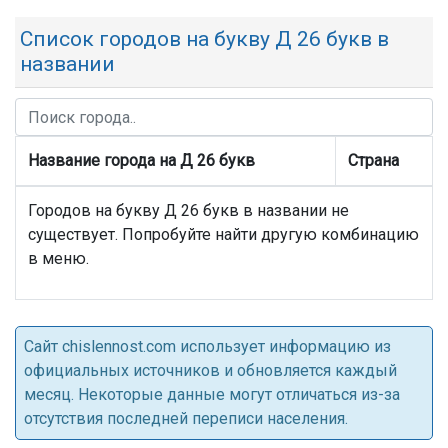
Список городов на букву Д 26 букв в
названии
Название города на Д 26 букв
Страна
Городов на букву Д 26 букв в названии не
существует. Попробуйте найти другую комбинацию
в меню.
Cайт chislennost.com использует информацию из
официальных источников и обновляется каждый
месяц. Некоторые данные могут отличаться из-за
отсутствия последней переписи населения.