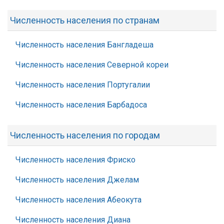
Численность населения по странам
Численность населения Бангладеша
Численность населения Северной кореи
Численность населения Португалии
Численность населения Барбадоса
Численность населения по городам
Численность населения Фриско
Численность населения Джелам
Численность населения Абеокута
Численность населения Диана