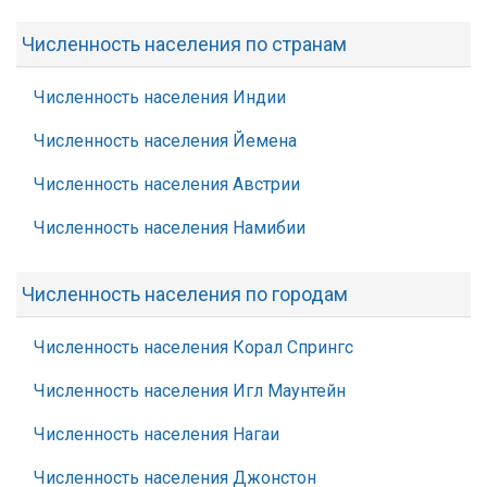
Численность населения по странам
Численность населения Индии
Численность населения Йемена
Численность населения Австрии
Численность населения Намибии
Численность населения по городам
Численность населения Корал Спрингс
Численность населения Игл Маунтейн
Численность населения Нагаи
Численность населения Джонстон