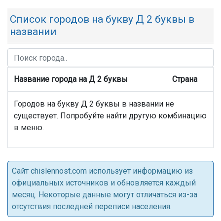
Список городов на букву Д 2 буквы в
названии
Название города на Д 2 буквы
Страна
Городов на букву Д 2 буквы в названии не
существует. Попробуйте найти другую комбинацию
в меню.
Cайт chislennost.com использует информацию из
официальных источников и обновляется каждый
месяц. Некоторые данные могут отличаться из-за
отсутствия последней переписи населения.