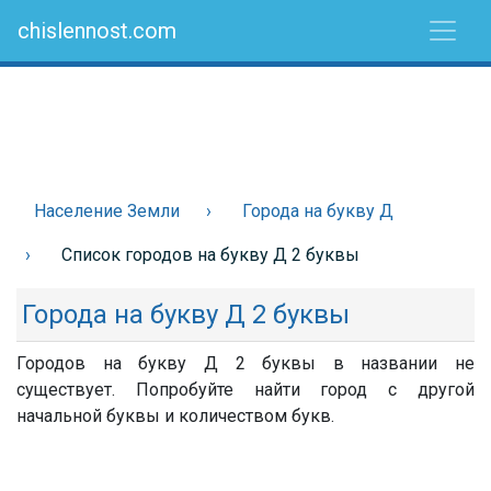
chislennost.com
Население Земли
Города на букву Д
Список городов на букву Д 2 буквы
Города на букву Д 2 буквы
Городов на букву Д 2 буквы в названии не
существует. Попробуйте найти город с другой
начальной буквы и количеством букв.