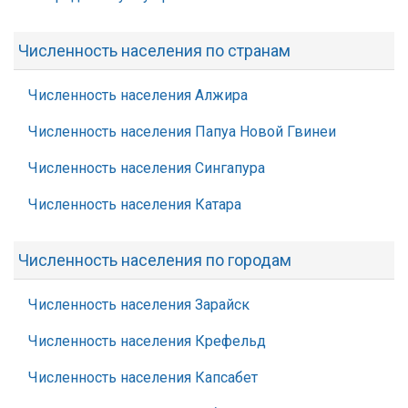
Численность населения по странам
Численность населения Алжира
Численность населения Папуа Новой Гвинеи
Численность населения Сингапура
Численность населения Катара
Численность населения по городам
Численность населения Зарайск
Численность населения Крефельд
Численность населения Капсабет