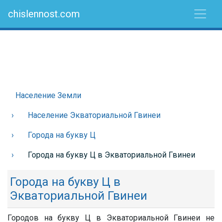
chislennost.com
Население Земли
Население Экваториальной Гвинеи
Города на букву Ц
Города на букву Ц в Экваториальной Гвинеи
Города на букву Ц в
Экваториальной Гвинеи
Городов на букву Ц в Экваториальной Гвинеи не