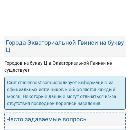
Города Экваториальной Гвинеи на букву
Ц
Городов на букву Ц в Экваториальной Гвинеи не
существует.
Cайт chislennost.com использует информацию из
официальных источников и обновляется каждый
месяц. Некоторые данные могут отличаться из-за
отсутствия последней переписи населения.
Часто задаваемые вопросы