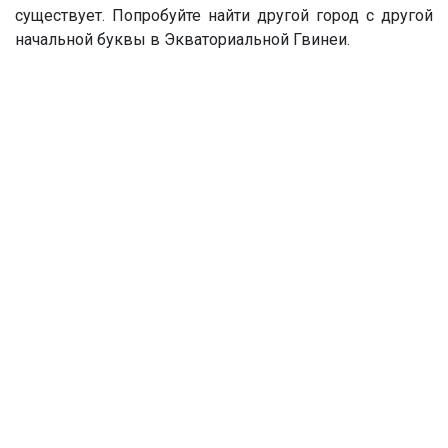
существует. Попробуйте найти другой город с другой
начальной буквы в Экваториальной Гвинеи.