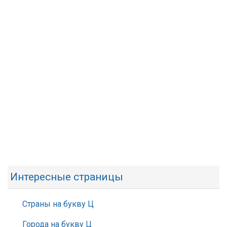
Интересные страницы
Страны на букву Ц
Города на букву Ц