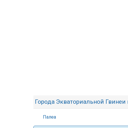
Города Экваториальной Гвинеи 
Палеа