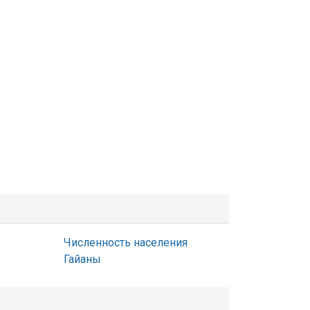
Численность населения
Гайаны