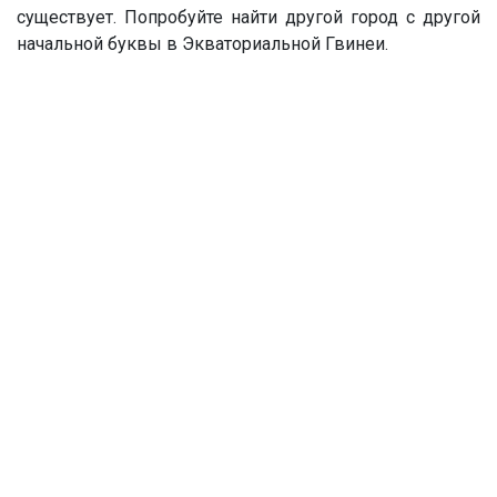
существует. Попробуйте найти другой город с другой
начальной буквы в Экваториальной Гвинеи.