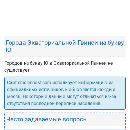
Города Экваториальной Гвинеи на букву
Ю
Городов на букву Ю в Экваториальной Гвинеи не
существует.
Cайт chislennost.com использует информацию из
официальных источников и обновляется каждый
месяц. Некоторые данные могут отличаться из-за
отсутствия последней переписи населения.
Часто задаваемые вопросы