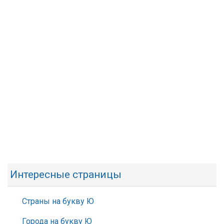
Интересные страницы
Страны на букву Ю
Города на букву Ю