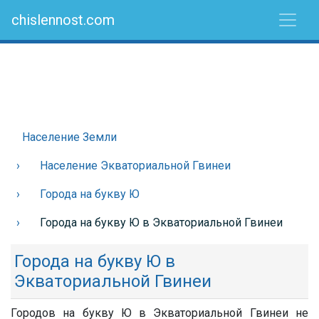
chislennost.com
Население Земли
Население Экваториальной Гвинеи
Города на букву Ю
Города на букву Ю в Экваториальной Гвинеи
Города на букву Ю в
Экваториальной Гвинеи
Городов на букву Ю в Экваториальной Гвинеи не