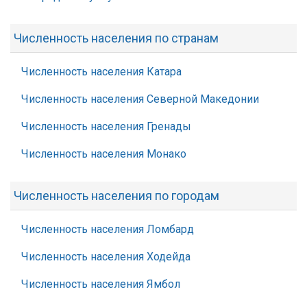
Численность населения по странам
Численность населения Катара
Численность населения Северной Македонии
Численность населения Гренады
Численность населения Монако
Численность населения по городам
Численность населения Ломбард
Численность населения Ходейда
Численность населения Ямбол