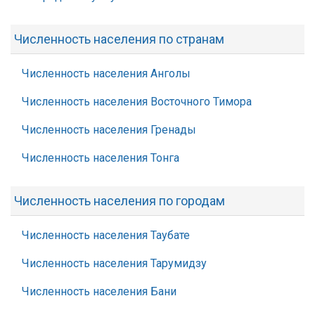
Численность населения по странам
Численность населения Анголы
Численность населения Восточного Тимора
Численность населения Гренады
Численность населения Тонга
Численность населения по городам
Численность населения Таубате
Численность населения Тарумидзу
Численность населения Бани