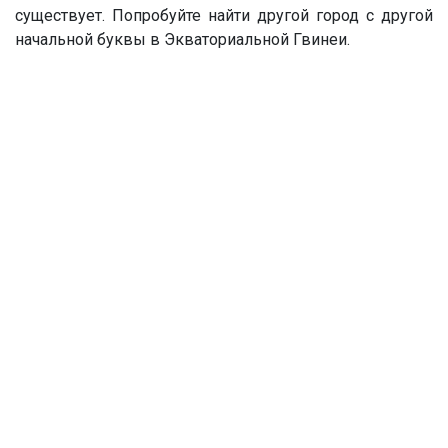
существует. Попробуйте найти другой город с другой
начальной буквы в Экваториальной Гвинеи.