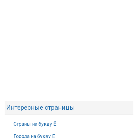
Интересные страницы
Страны на букву Ё
Города на букву Ё