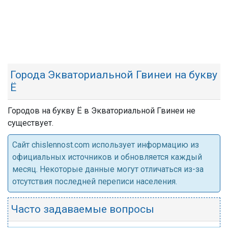
Города Экваториальной Гвинеи на букву
Ё
Городов на букву Ё в Экваториальной Гвинеи не
существует.
Cайт chislennost.com использует информацию из
официальных источников и обновляется каждый
месяц. Некоторые данные могут отличаться из-за
отсутствия последней переписи населения.
Часто задаваемые вопросы