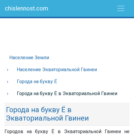
chislennost.com
Население Земли
Население Экваториальной Гвинеи
Города на букву Ё
Города на букву Ё в Экваториальной Гвинеи
Города на букву Ё в
Экваториальной Гвинеи
Городов на букву Ё в Экваториальной Гвинеи не