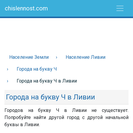
chislennost.com
Население Земли
Население Ливии
Города на букву Ч
Города на букву Ч в Ливии
Города на букву Ч в Ливии
Городов на букву Ч в Ливии не существует.
Попробуйте найти другой город с другой начальной
буквы в Ливии.