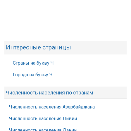
Интересные страницы
Страны на букву Ч
Города на букву Ч
Численность населения по странам
Численность населения Азербайджана
Численность населения Ливии
Численность населения Дании