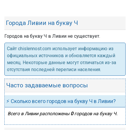
Города Ливии на букву Ч
Городов на букву Ч в Ливии не существует.
Cайт chislennost.com использует информацию из
официальных источников и обновляется каждый
месяц. Некоторые данные могут отличаться из-за
отсутствия последней переписи населения.
Часто задаваемые вопросы
⚡ Сколько всего городов на букву Ч в Ливии?
Всего в Ливии расположены
0
городов на букву Ч.