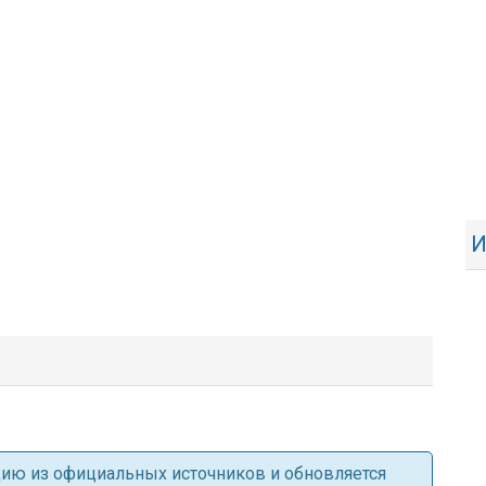
И
ацию из официальных источников и обновляется