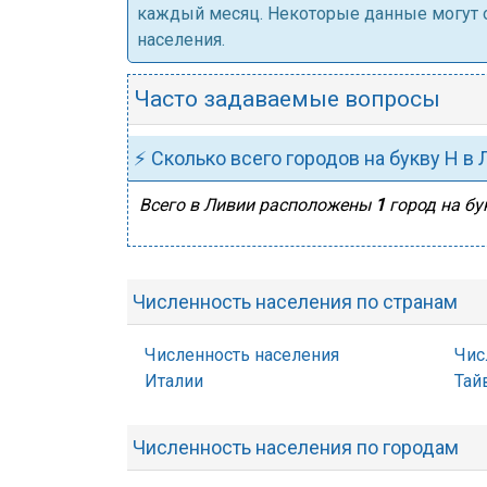
каждый месяц. Некоторые данные могут от
населения.
Часто задаваемые вопросы
⚡ Сколько всего городов на букву Н в
Всего в Ливии расположены
1
город на бу
Численность населения по странам
Численность населения
Чис
Италии
Тай
Численность населения по городам