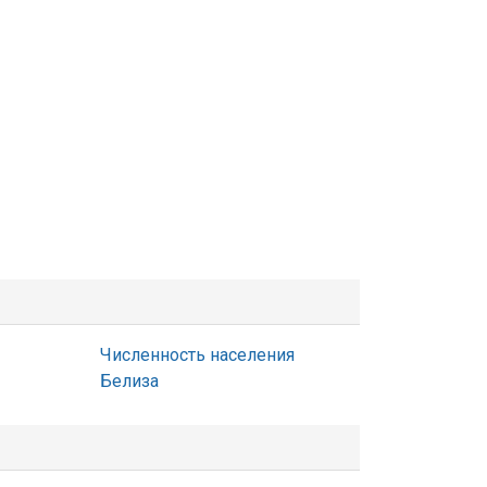
Численность населения
Белиза