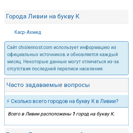
Города Ливии на букву К
Каср-Ахмед
Cайт chislennost.com использует информацию из
официальных источников и обновляется каждый
месяц. Некоторые данные могут отличаться из-за
отсутствия последней переписи населения.
Часто задаваемые вопросы
⚡ Сколько всего городов на букву К в Ливии?
Всего в Ливии расположены
1
город на букву К.