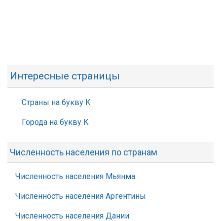
Интересные страницы
Страны на букву К
Города на букву К
Численность населения по странам
Численность населения Мьянма
Численность населения Аргентины
Численность населения Дании