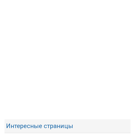
Интересные страницы