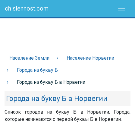
chislennost.com
Население Земли
Население Норвегии
Города на букву Б
Города на букву Б в Норвегии
Города на букву Б в Норвегии
Список городов на букву Б в Норвегии. Города,
которые начинаются с первой буквы Б в Норвегии.