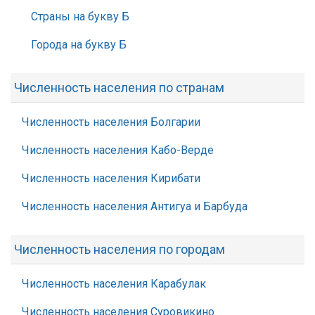
Страны на букву Б
Города на букву Б
Численность населения по странам
Численность населения Болгарии
Численность населения Кабо-Верде
Численность населения Кирибати
Численность населения Антигуа и Барбуда
Численность населения по городам
Численность населения Карабулак
Численность населения Суровикино