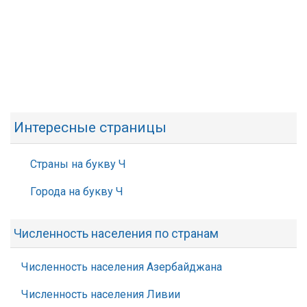
Интересные страницы
Страны на букву Ч
Города на букву Ч
Численность населения по странам
Численность населения Азербайджана
Численность населения Ливии