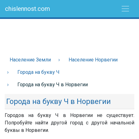
chislennost.com
Население Земли
Население Норвегии
Города на букву Ч
Города на букву Ч в Норвегии
Города на букву Ч в Норвегии
Городов на букву Ч в Норвегии не существует.
Попробуйте найти другой город с другой начальной
буквы в Норвегии.