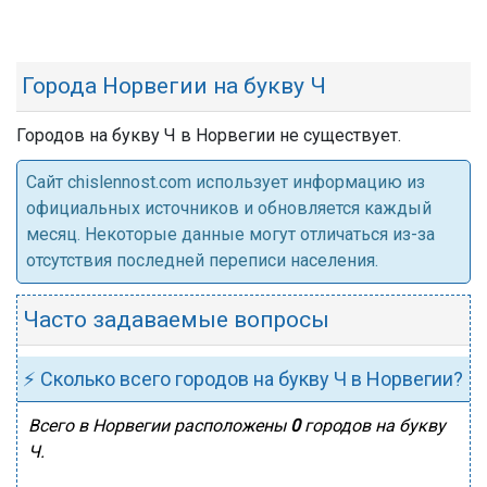
Города Норвегии на букву Ч
Городов на букву Ч в Норвегии не существует.
Cайт chislennost.com использует информацию из
официальных источников и обновляется каждый
месяц. Некоторые данные могут отличаться из-за
отсутствия последней переписи населения.
Часто задаваемые вопросы
⚡ Сколько всего городов на букву Ч в Норвегии?
Всего в Норвегии расположены
0
городов на букву
Ч.