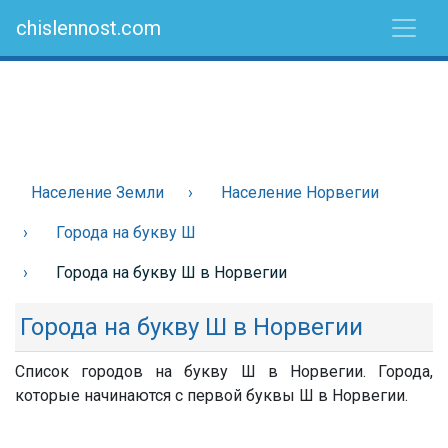
chislennost.com
Население Земли
Население Норвегии
Города на букву Ш
Города на букву Ш в Норвегии
Города на букву Ш в Норвегии
Список городов на букву Ш в Норвегии. Города,
которые начинаются с первой буквы Ш в Норвегии.