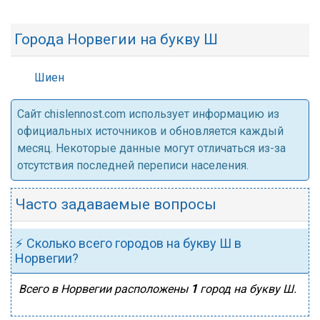
Города Норвегии на букву Ш
Шиен
Cайт chislennost.com использует информацию из
официальных источников и обновляется каждый
месяц. Некоторые данные могут отличаться из-за
отсутствия последней переписи населения.
Часто задаваемые вопросы
⚡ Сколько всего городов на букву Ш в
Норвегии?
Всего в Норвегии расположены
1
город на букву Ш.