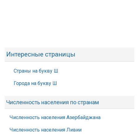
Интересные страницы
Страны на букву Ш
Города на букву Ш
Численность населения по странам
Численность населения Азербайджана
Численность населения Ливии