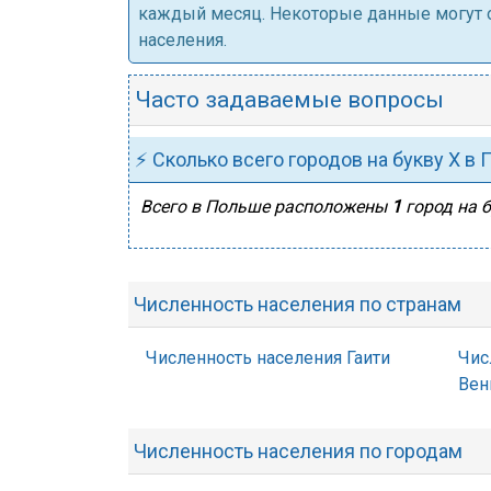
каждый месяц. Некоторые данные могут от
населения.
Часто задаваемые вопросы
⚡ Сколько всего городов на букву Х в
Всего в Польше расположены
1
город на б
Численность населения по странам
Численность населения Гаити
Чис
Вен
Численность населения по городам