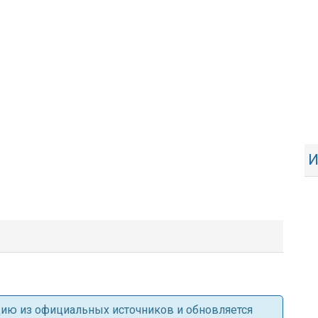
И
ацию из официальных источников и обновляется