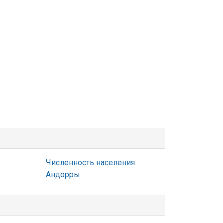
Численность населения
Андорры