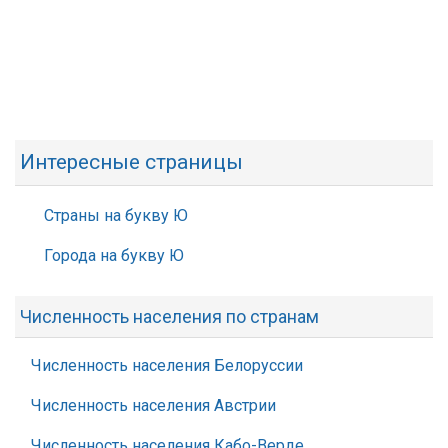
Интересные страницы
Страны на букву Ю
Города на букву Ю
Численность населения по странам
Численность населения Белоруссии
Численность населения Австрии
Численность населения Кабо-Верде