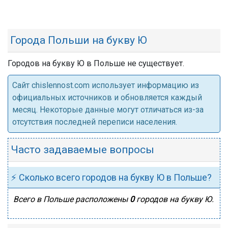
Города Польши на букву Ю
Городов на букву Ю в Польше не существует.
Cайт chislennost.com использует информацию из
официальных источников и обновляется каждый
месяц. Некоторые данные могут отличаться из-за
отсутствия последней переписи населения.
Часто задаваемые вопросы
⚡ Сколько всего городов на букву Ю в Польше?
Всего в Польше расположены
0
городов на букву Ю.