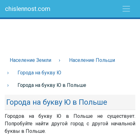
chislennost.com
Население Земли
Население Польши
Города на букву Ю
Города на букву Ю в Польше
Города на букву Ю в Польше
Городов на букву Ю в Польше не существует.
Попробуйте найти другой город с другой начальной
буквы в Польше.