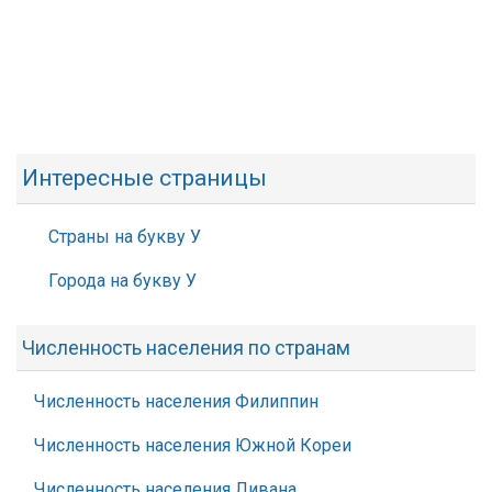
Интересные страницы
Страны на букву У
Города на букву У
Численность населения по странам
Численность населения Филиппин
Численность населения Южной Кореи
Численность населения Ливана