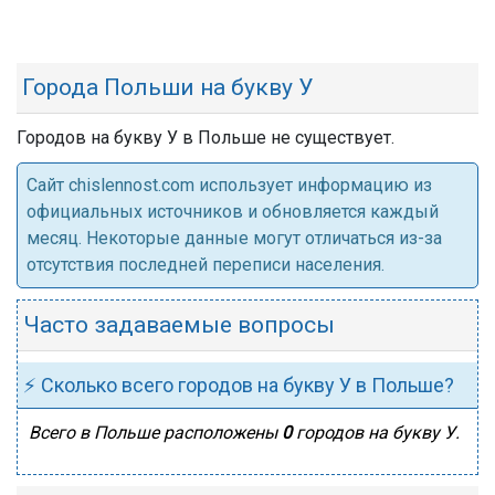
Города Польши на букву У
Городов на букву У в Польше не существует.
Cайт chislennost.com использует информацию из
официальных источников и обновляется каждый
месяц. Некоторые данные могут отличаться из-за
отсутствия последней переписи населения.
Часто задаваемые вопросы
⚡ Сколько всего городов на букву У в Польше?
Всего в Польше расположены
0
городов на букву У.