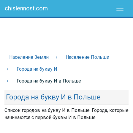
chislennost.com
Население Земли
Население Польши
Города на букву И
Города на букву И в Польше
Города на букву И в Польше
Список городов на букву И в Польше. Города, которые
начинаются с первой буквы И в Польше.