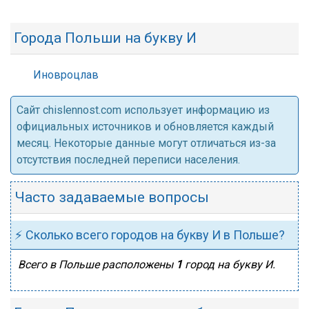
Города Польши на букву И
Иновроцлав
Cайт chislennost.com использует информацию из
официальных источников и обновляется каждый
месяц. Некоторые данные могут отличаться из-за
отсутствия последней переписи населения.
Часто задаваемые вопросы
⚡ Сколько всего городов на букву И в Польше?
Всего в Польше расположены
1
город на букву И.