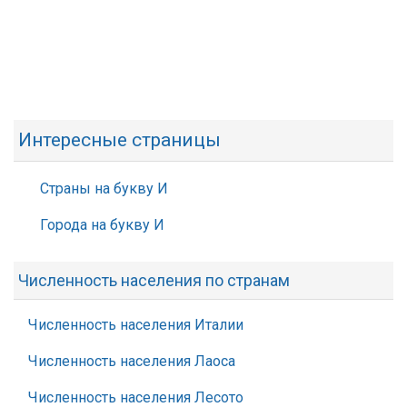
Интересные страницы
Страны на букву И
Города на букву И
Численность населения по странам
Численность населения Италии
Численность населения Лаоса
Численность населения Лесото