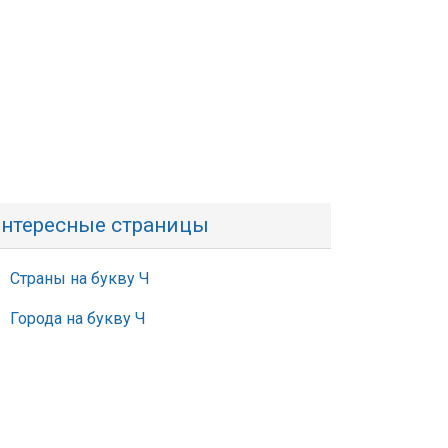
нтересные страницы
Страны на букву Ч
Города на букву Ч