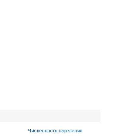
Численность населения