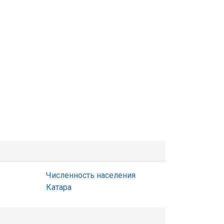
Численность населения
Катара