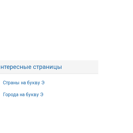
нтересные страницы
Страны на букву Э
Города на букву Э