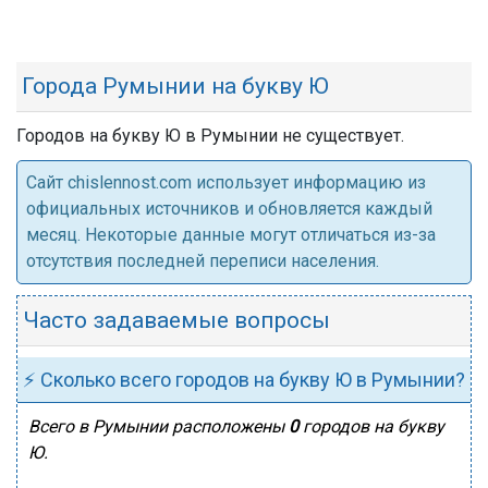
Города Румынии на букву Ю
Городов на букву Ю в Румынии не существует.
Cайт chislennost.com использует информацию из
официальных источников и обновляется каждый
месяц. Некоторые данные могут отличаться из-за
отсутствия последней переписи населения.
Часто задаваемые вопросы
⚡ Сколько всего городов на букву Ю в Румынии?
Всего в Румынии расположены
0
городов на букву
Ю.