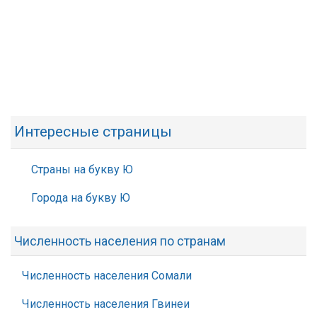
Интересные страницы
Страны на букву Ю
Города на букву Ю
Численность населения по странам
Численность населения Сомали
Численность населения Гвинеи