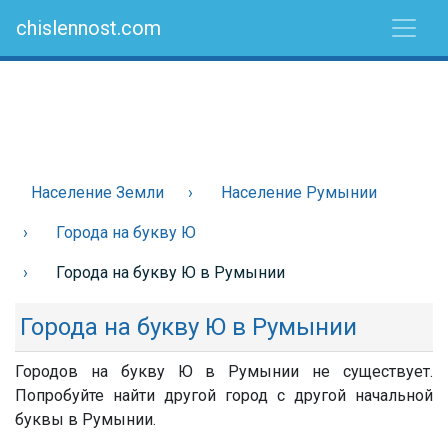
chislennost.com
Население Земли
Население Румынии
Города на букву Ю
Города на букву Ю в Румынии
Города на букву Ю в Румынии
Городов на букву Ю в Румынии не существует.
Попробуйте найти другой город с другой начальной
буквы в Румынии.