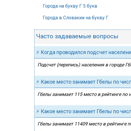
Города на букву Г 5 букв
Города в Словакии на букву Г
Часто задаваемые вопросы
⚡ Когда проводился подсчет населен
Подсчет (перепись) населения в городе Гб
⚡ Какое место занимает Гбелы по чис
Гбелы занимает 115 место в рейтинге по 
⚡ Какое место занимает Гбелы по чис
Гбелы занимает 11409 место в рейтинге п