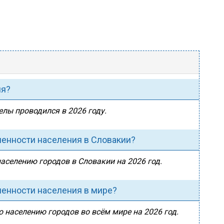
ия?
елы проводился в 2026 году.
ленности населения в Словакии?
населению городов в Словакии на 2026 год.
ленности населения в мире?
о населению городов во всём мире на 2026 год.