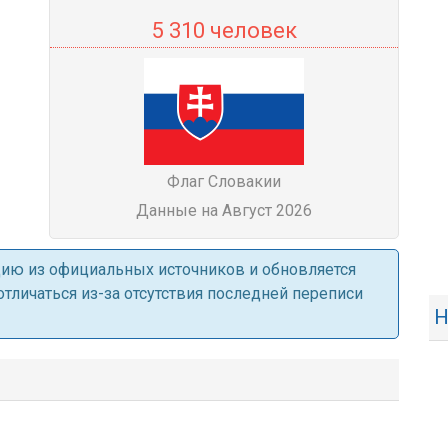
5 310 человек
Флаг Словакии
Данные на Август 2026
ацию из официальных источников и обновляется
личаться из-за отсутствия последней переписи
Н