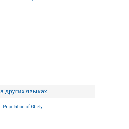
а других языках
Population of Gbely