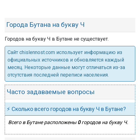
Города Бутана на букву Ч
Городов на букву Ч в Бутане не существует.
Cайт chislennost.com использует информацию из
официальных источников и обновляется каждый
месяц. Некоторые данные могут отличаться из-за
отсутствия последней переписи населения.
Часто задаваемые вопросы
⚡ Сколько всего городов на букву Ч в Бутане?
Всего в Бутане расположены
0
городов на букву Ч.