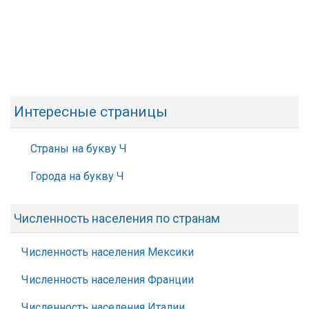
Интересные страницы
Страны на букву Ч
Города на букву Ч
Численность населения по странам
Численность населения Мексики
Численность населения Франции
Численность населения Италии