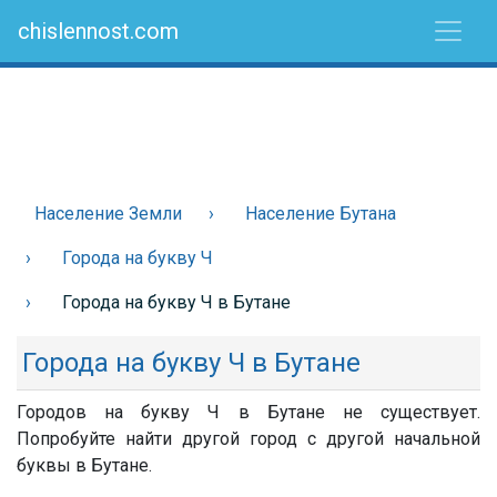
chislennost.com
Население Земли
Население Бутана
Города на букву Ч
Города на букву Ч в Бутане
Города на букву Ч в Бутане
Городов на букву Ч в Бутане не существует.
Попробуйте найти другой город с другой начальной
буквы в Бутане.