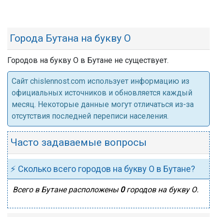
Города Бутана на букву О
Городов на букву О в Бутане не существует.
Cайт chislennost.com использует информацию из
официальных источников и обновляется каждый
месяц. Некоторые данные могут отличаться из-за
отсутствия последней переписи населения.
Часто задаваемые вопросы
⚡ Сколько всего городов на букву О в Бутане?
Всего в Бутане расположены
0
городов на букву О.