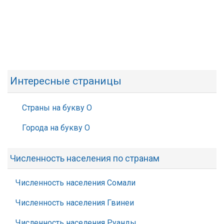
Интересные страницы
Страны на букву О
Города на букву О
Численность населения по странам
Численность населения Сомали
Численность населения Гвинеи
Численность населения Руанды